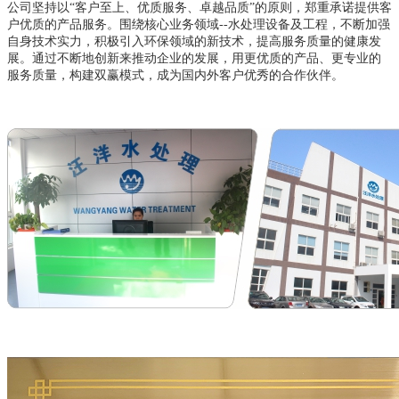
公司坚持以“客户至上、优质服务、卓越品质”的原则，郑重承诺提供客
户优质的产品服务。围绕核心业务领域--水处理设备及工程，不断加强
自身技术实力，积极引入环保领域的新技术，提高服务质量的健康发
展。通过不断地创新来推动企业的发展，用更优质的产品、更专业的
服务质量，构建双赢模式，成为国内外客户优秀的合作伙伴。