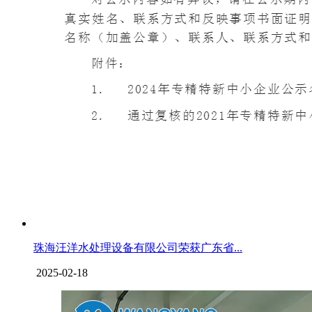
珠海汪洋水处理设备有限公司荣获广东省...
2025-02-18