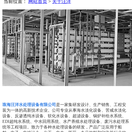
当前位置：
网站首页
>
关于汪洋
珠海汪洋水处理设备有限公司
是一家集研发设计、生产销售、工程安
装为一体的高新技术企业。公司专业从事海水淡化设备、苦咸水淡化
设备、反渗透纯水设备、软化水设备、超滤设备、锅炉补给水系统、
EDI超纯水系统、中水回用系统、水产养殖水处理设备、废污水处理系
统等工程项目。致力于各种水处理设备的研发，产品广泛应用于船