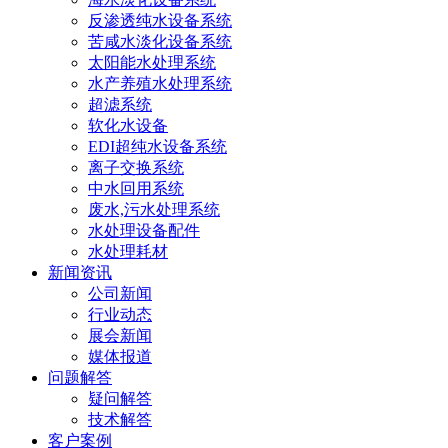
反渗透纯水设备系统
苦咸水淡化设备系统
太阳能水处理系统
水产养殖水处理系统
超滤系统
软化水设备
EDI超纯水设备系统
离子交换系统
中水回用系统
废水,污水处理系统
水处理设备配件
水处理耗材
新闻资讯
公司新闻
行业动态
展会新闻
媒体报道
问题解答
疑问解答
技术解答
客户案例