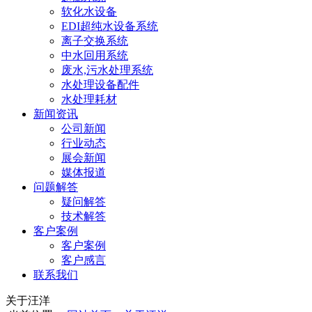
软化水设备
EDI超纯水设备系统
离子交换系统
中水回用系统
废水,污水处理系统
水处理设备配件
水处理耗材
新闻资讯
公司新闻
行业动态
展会新闻
媒体报道
问题解答
疑问解答
技术解答
客户案例
客户案例
客户感言
联系我们
关于汪洋