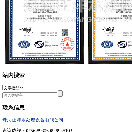
站内搜索
联系信息
珠海汪洋水处理设备有限公司
咨询热线：0756-8930698, 8935193