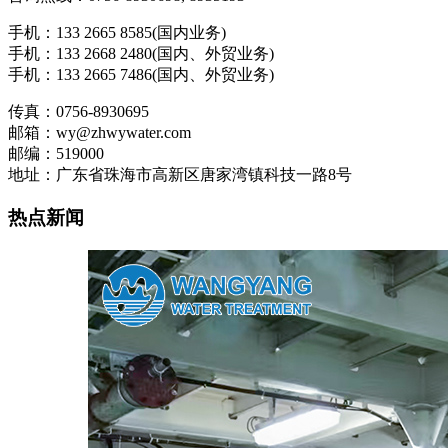
手机：133 2665 8585(国内业务)
手机：133 2668 2480(国内、外贸业务)
手机：133 2665 7486(国内、外贸业务)
传真：0756-8930695
邮箱：wy@zhwywater.com
邮编：519000
地址：广东省珠海市高新区唐家湾镇科技一路8号
热点新闻