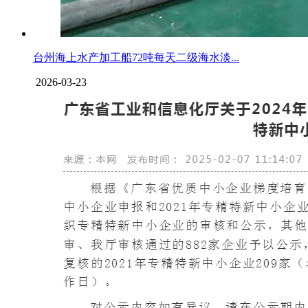
台州海上水产加工船72吨每天二级海水淡...
2026-03-23