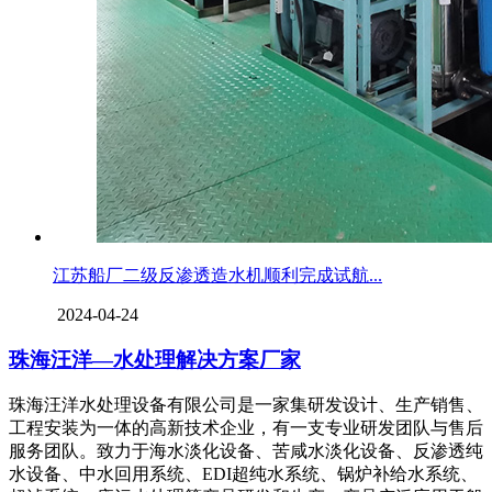
江苏船厂二级反渗透造水机顺利完成试航...
2024-04-24
珠海汪洋—水处理解决方案厂家
珠海汪洋水处理设备有限公司是一家集研发设计、生产销售、
工程安装为一体的高新技术企业，有一支专业研发团队与售后
服务团队。致力于海水淡化设备、苦咸水淡化设备、反渗透纯
水设备、中水回用系统、EDI超纯水系统、锅炉补给水系统、