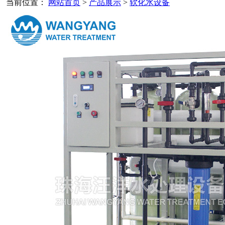
当前位置：
网站首页
>
产品展示
>
软化水设备