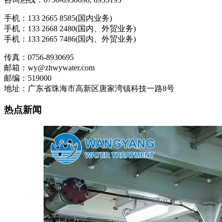
手机：133 2665 8585(国内业务)
手机：133 2668 2480(国内、外贸业务)
手机：133 2665 7486(国内、外贸业务)
传真：0756-8930695
邮箱：wy@zhwywater.com
邮编：519000
地址：广东省珠海市高新区唐家湾镇科技一路8号
热点新闻