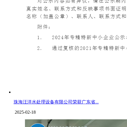
珠海汪洋水处理设备有限公司荣获广东省...
2025-02-18