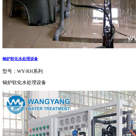
锅炉软化水处理设备
型号：WY-RH系列
锅炉软化水处理设备