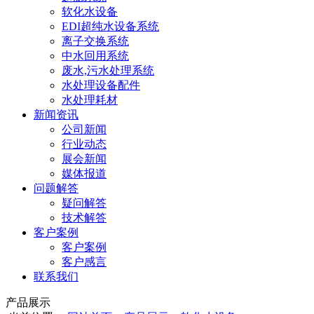
软化水设备
EDI超纯水设备系统
离子交换系统
中水回用系统
废水,污水处理系统
水处理设备配件
水处理耗材
新闻资讯
公司新闻
行业动态
展会新闻
媒体报道
问题解答
疑问解答
技术解答
客户案例
客户案例
客户感言
联系我们
产品展示