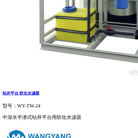
钻井平台 软化水滤器
型号：WY-TW-24
中深水半潜式钻井平台用软化水滤器