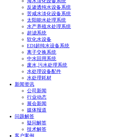
海水淡化设备系统
反渗透纯水设备系统
苦咸水淡化设备系统
太阳能水处理系统
水产养殖水处理系统
超滤系统
软化水设备
EDI超纯水设备系统
离子交换系统
中水回用系统
废水,污水处理系统
水处理设备配件
水处理耗材
新闻资讯
公司新闻
行业动态
展会新闻
媒体报道
问题解答
疑问解答
技术解答
客户案例