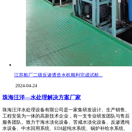
江苏船厂二级反渗透造水机顺利完成试航...
2024-04-24
珠海汪洋—水处理解决方案厂家
珠海汪洋水处理设备有限公司是一家集研发设计、生产销售、
工程安装为一体的高新技术企业，有一支专业研发团队与售后
服务团队。致力于海水淡化设备、苦咸水淡化设备、反渗透纯
水设备、中水回用系统、EDI超纯水系统、锅炉补给水系统、