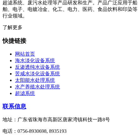
超滤系统、废污水处理等产品研发和生产。产品广泛应用于船
舶、电子、电镀冶金、化工、电力、医药、食品饮料和印染等
行业领域。
了解更多
快捷链接
网站首页
海水淡化设备系统
反渗透纯水设备系统
苦咸水淡化设备系统
太阳能水处理系统
水产养殖水处理系统
超滤系统
联系信息
地址：广东省珠海市高新区唐家湾镇科技一路8号
电话：0756-8930698, 8935193