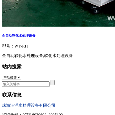
全自动软化水处理设备
型号：WY-RH
全自动软化水处理设备,软化水处理设备
站内搜索
联系信息
珠海汪洋水处理设备有限公司
咨询热线：0756-8930698, 8935193