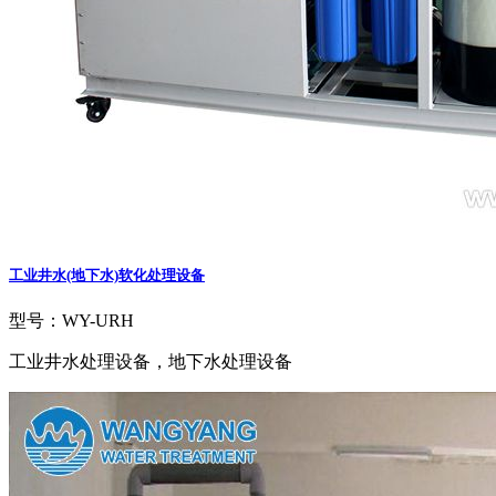
工业井水(地下水)软化处理设备
型号：WY-URH
工业井水处理设备，地下水处理设备