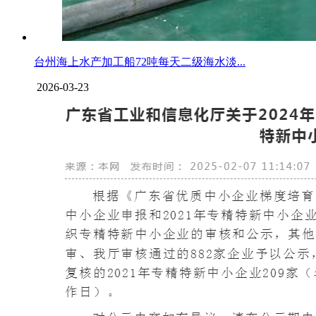
台州海上水产加工船72吨每天二级海水淡...
2026-03-23