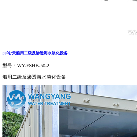
50吨/天船用二级反渗透海水淡化设备
型号：WY-FSHB-50-2
船用二级反渗透海水淡化设备