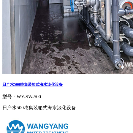
日产水500吨集装箱式海水淡化设备
型号：WY-SW-500
日产水500吨集装箱式海水淡化设备