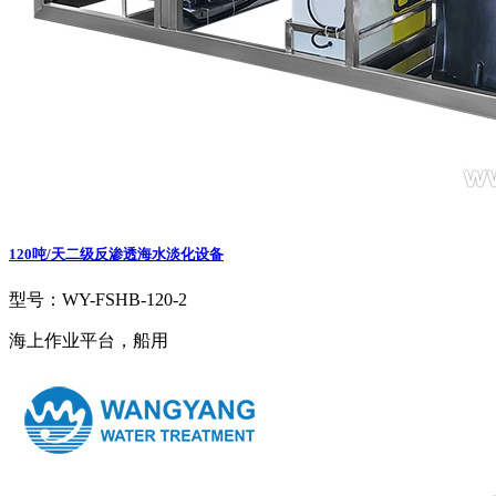
120吨/天二级反渗透海水淡化设备
型号：WY-FSHB-120-2
海上作业平台，船用