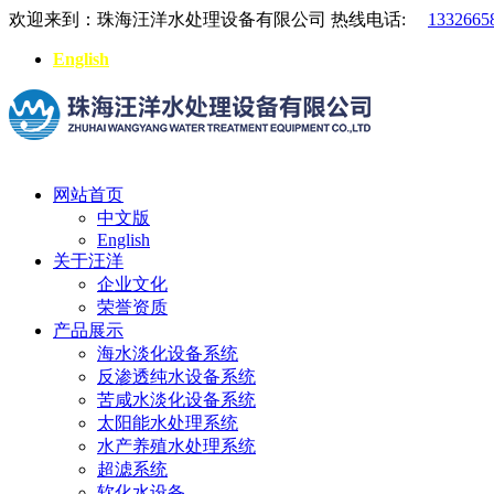
欢迎来到：珠海汪洋水处理设备有限公司
热线电话:
1332665
English
网站首页
中文版
English
关于汪洋
企业文化
荣誉资质
产品展示
海水淡化设备系统
反渗透纯水设备系统
苦咸水淡化设备系统
太阳能水处理系统
水产养殖水处理系统
超滤系统
软化水设备