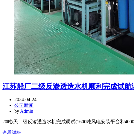
江苏船厂二级反渗透造水机顺利完成试航调试(
2024-04-24
公司新闻
by
Admin
20吨/天二级反渗透造水机完成调试(1600吨风电安装平台和400
查看详细