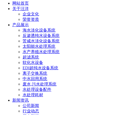
网站首页
关于汪洋
企业文化
荣誉资质
产品展示
海水淡化设备系统
反渗透纯水设备系统
苦咸水淡化设备系统
太阳能水处理系统
水产养殖水处理系统
超滤系统
软化水设备
EDI超纯水设备系统
离子交换系统
中水回用系统
废水,污水处理系统
水处理设备配件
水处理耗材
新闻资讯
公司新闻
行业动态