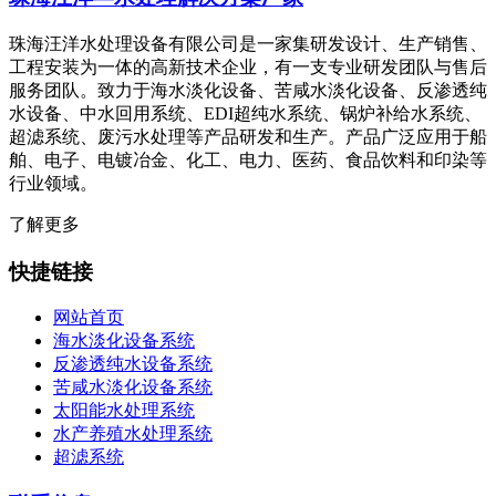
珠海汪洋水处理设备有限公司是一家集研发设计、生产销售、
工程安装为一体的高新技术企业，有一支专业研发团队与售后
服务团队。致力于海水淡化设备、苦咸水淡化设备、反渗透纯
水设备、中水回用系统、EDI超纯水系统、锅炉补给水系统、
超滤系统、废污水处理等产品研发和生产。产品广泛应用于船
舶、电子、电镀冶金、化工、电力、医药、食品饮料和印染等
行业领域。
了解更多
快捷链接
网站首页
海水淡化设备系统
反渗透纯水设备系统
苦咸水淡化设备系统
太阳能水处理系统
水产养殖水处理系统
超滤系统