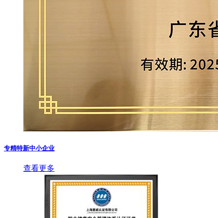
专精特新中小企业
查看更多