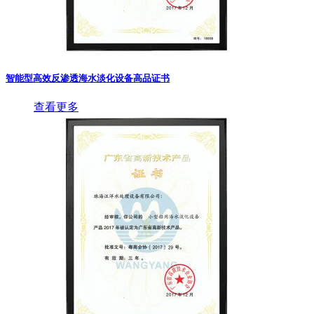
智能型高效反渗透海水淡化设备高品证书
查看更多