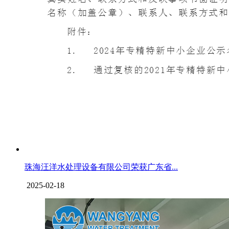
珠海汪洋水处理设备有限公司荣获广东省...
2025-02-18