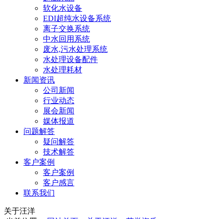
软化水设备
EDI超纯水设备系统
离子交换系统
中水回用系统
废水,污水处理系统
水处理设备配件
水处理耗材
新闻资讯
公司新闻
行业动态
展会新闻
媒体报道
问题解答
疑问解答
技术解答
客户案例
客户案例
客户感言
联系我们
关于汪洋