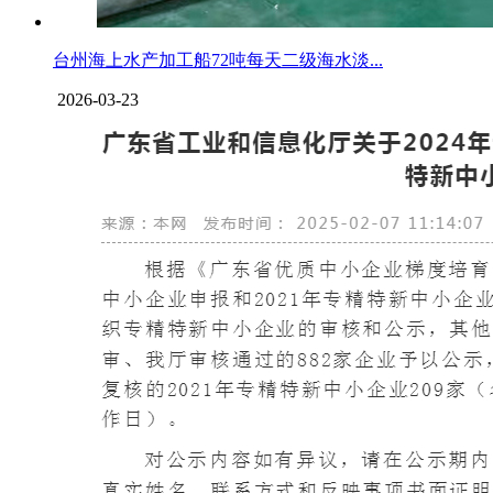
台州海上水产加工船72吨每天二级海水淡...
2026-03-23