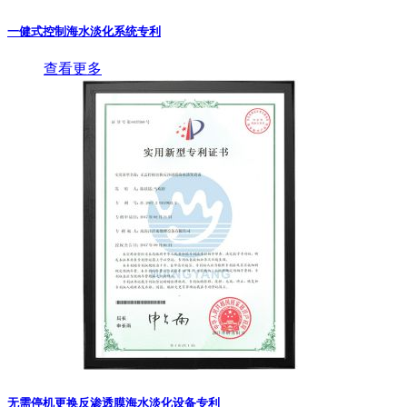
一健式控制海水淡化系统专利
查看更多
无需停机更换反渗透膜海水淡化设备专利