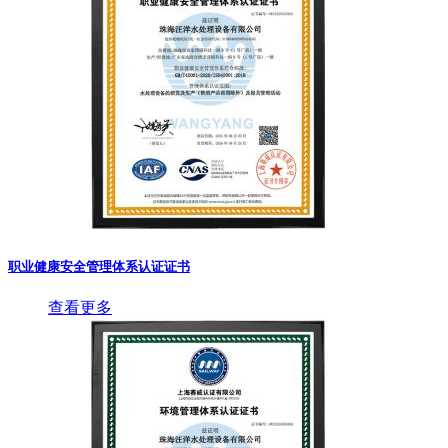
职业健康安全管理体系认证证书
查看更多