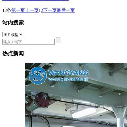
12条
第一页
上一页
1
2
下一页
最后一页
站内搜索
热点新闻