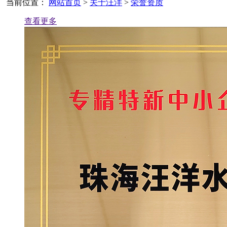
当前位置：
网站首页
>
关于汪洋
>
荣誉资质
查看更多