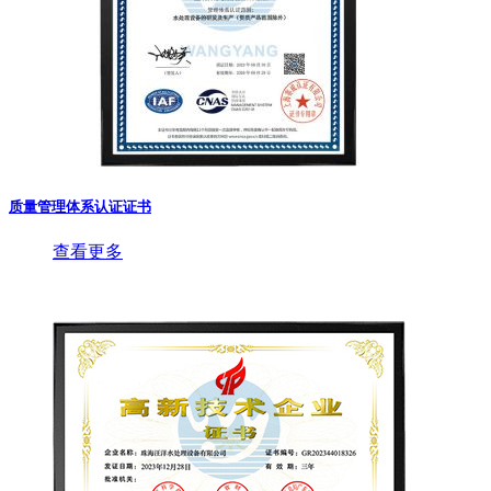
质量管理体系认证证书
查看更多