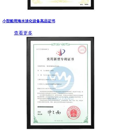
小型船用海水淡化设备高品证书
查看更多