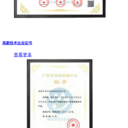
高新技术企业证书
查看更多