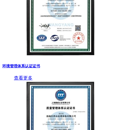
环境管理体系认证证书
查看更多