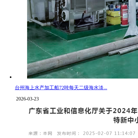
台州海上水产加工船72吨每天二级海水淡...
2026-03-23