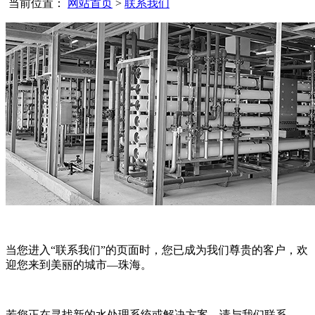
当前位置：
网站首页
>
联系我们
当您进入“联系我们”的页面时，您已成为我们尊贵的客户，欢
迎您来到美丽的城市—珠海。
若您正在寻找新的水处理系统或解决方案，请与我们联系。