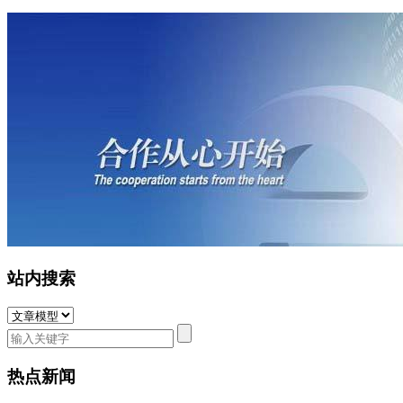
站内搜索
热点新闻