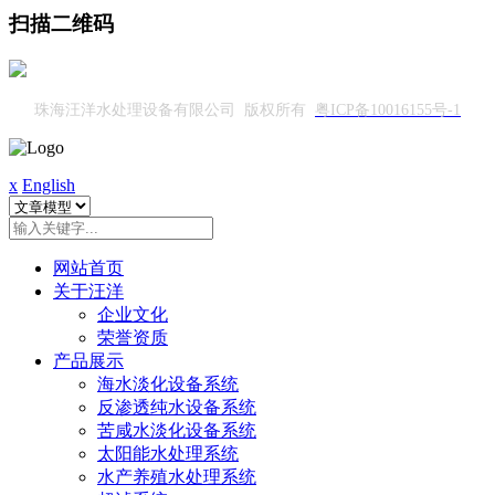
扫描二维码
珠海汪洋水处理设备有限公司 版权所有
粤ICP备10016155号-1
x
English
网站首页
关于汪洋
企业文化
荣誉资质
产品展示
海水淡化设备系统
反渗透纯水设备系统
苦咸水淡化设备系统
太阳能水处理系统
水产养殖水处理系统