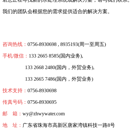
我们的团队会根据您的需求提供适合的解决方案。
咨询热线：
0756-8930698 , 8935193(周一至周五)
手机/微信：
133 2665 8585(国内业务),
133 2668 2480
(国内，外贸业务),
133 2665 7486(国内，外贸业务)
技术支持：
0756-8930698
传真号码：
0756-8930695
邮 箱：
wy@zhwywater.com
地 址：
广东省珠海市高新区唐家湾镇科技一路8号