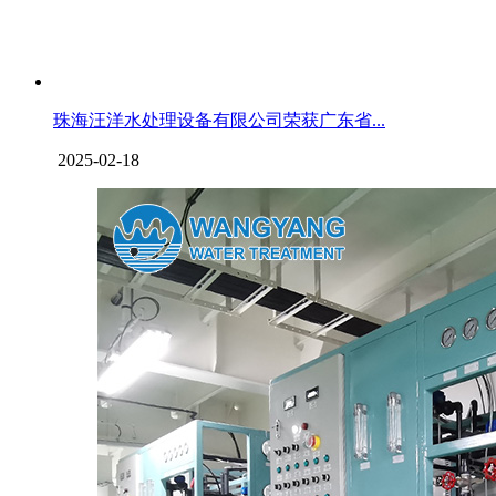
珠海汪洋水处理设备有限公司荣获广东省...
2025-02-18