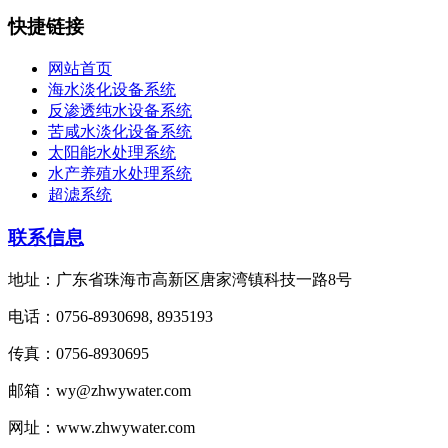
快捷链接
网站首页
海水淡化设备系统
反渗透纯水设备系统
苦咸水淡化设备系统
太阳能水处理系统
水产养殖水处理系统
超滤系统
联系信息
地址：广东省珠海市高新区唐家湾镇科技一路8号
电话：0756-8930698, 8935193
传真：0756-8930695
邮箱：wy@zhwywater.com
网址：www.zhwywater.com