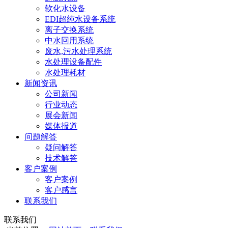
软化水设备
EDI超纯水设备系统
离子交换系统
中水回用系统
废水,污水处理系统
水处理设备配件
水处理耗材
新闻资讯
公司新闻
行业动态
展会新闻
媒体报道
问题解答
疑问解答
技术解答
客户案例
客户案例
客户感言
联系我们
联系我们