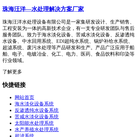
珠海汪洋—水处理解决方案厂家
珠海汪洋水处理设备有限公司是一家集研发设计、生产销售、
工程安装为一体的高新技术企业，有一支专业研发团队与售后
服务团队。致力于海水淡化设备、苦咸水淡化设备、反渗透纯
水设备、中水回用系统、EDI超纯水系统、锅炉补给水系统、
超滤系统、废污水处理等产品研发和生产。产品广泛应用于船
舶、电子、电镀冶金、化工、电力、医药、食品饮料和印染等
行业领域。
了解更多
快捷链接
网站首页
海水淡化设备系统
反渗透纯水设备系统
苦咸水淡化设备系统
太阳能水处理系统
水产养殖水处理系统
超滤系统