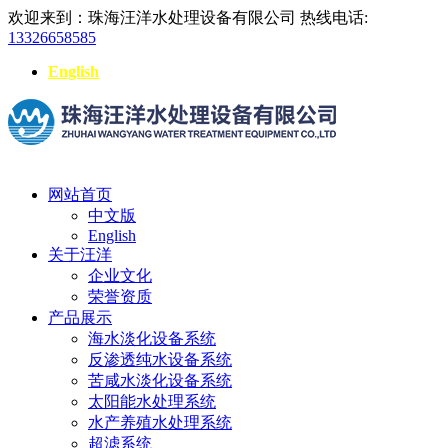
欢迎来到：珠海汪洋水处理设备有限公司
热线电话:
13326658585
English
网站首页
中文版
English
关于汪洋
企业文化
荣誉资质
产品展示
海水淡化设备系统
反渗透纯水设备系统
苦咸水淡化设备系统
太阳能水处理系统
水产养殖水处理系统
超滤系统