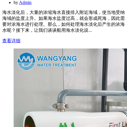
by
Admin
海水淡化后，大量的浓缩海水直接排入附近海域，使当地受纳
海域的盐度上升。如果海水盐度过高，就会形成死海，因此需
要对浓海水进行处理。那么，如何处理海水淡化后产生的浓海
水呢？接下来，让我们谈谈船用海水淡化设...
查看详细