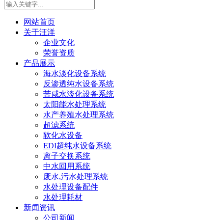
网站首页
关于汪洋
企业文化
荣誉资质
产品展示
海水淡化设备系统
反渗透纯水设备系统
苦咸水淡化设备系统
太阳能水处理系统
水产养殖水处理系统
超滤系统
软化水设备
EDI超纯水设备系统
离子交换系统
中水回用系统
废水,污水处理系统
水处理设备配件
水处理耗材
新闻资讯
公司新闻