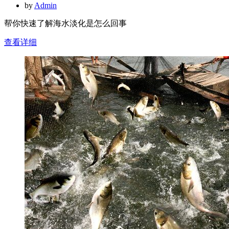
by
Admin
帮你快速了解海水淡化是怎么回事
查看详细