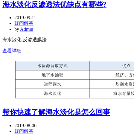
海水淡化反渗透法优缺点有哪些?
2019-09-11
疑问解答
by
Admin
海水淡化,反渗透膜法
查看详细
帮你快速了解海水淡化是怎么回事
2019-08-06
疑问解答