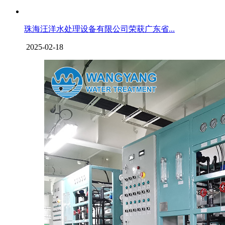
珠海汪洋水处理设备有限公司荣获广东省...
2025-02-18