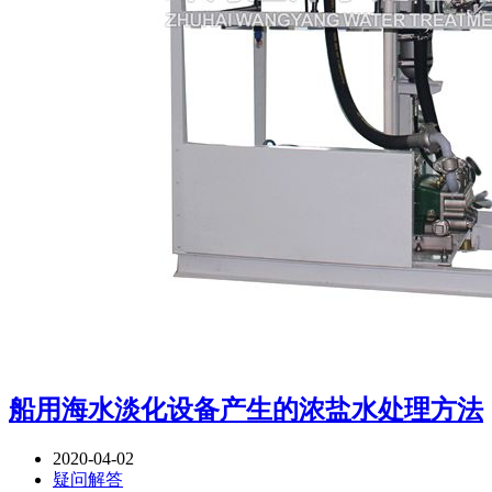
船用海水淡化设备产生的浓盐水处理方法
2020-04-02
疑问解答