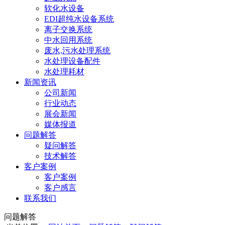
软化水设备
EDI超纯水设备系统
离子交换系统
中水回用系统
废水,污水处理系统
水处理设备配件
水处理耗材
新闻资讯
公司新闻
行业动态
展会新闻
媒体报道
问题解答
疑问解答
技术解答
客户案例
客户案例
客户感言
联系我们
问题解答