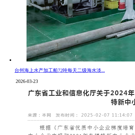
台州海上水产加工船72吨每天二级海水淡...
2026-03-23