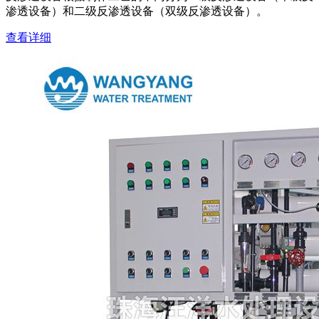
渗透设备）和二级反渗透设备（双级反渗透设备）。
查看详细