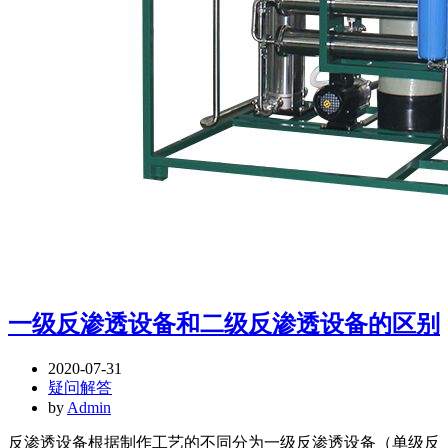
一级反渗透设备和二级反渗透设备的区别
2020-07-31
疑问解答
by
Admin
反渗透设备根据制作工艺的不同分为一级反渗透设备（单级反