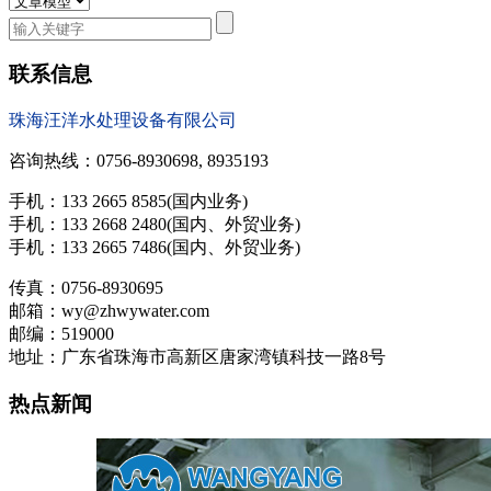
联系信息
珠海汪洋水处理设备有限公司
咨询热线：0756-8930698, 8935193
手机：133 2665 8585(国内业务)
手机：133 2668 2480(国内、外贸业务)
手机：133 2665 7486(国内、外贸业务)
传真：0756-8930695
邮箱：wy@zhwywater.com
邮编：519000
地址：广东省珠海市高新区唐家湾镇科技一路8号
热点新闻