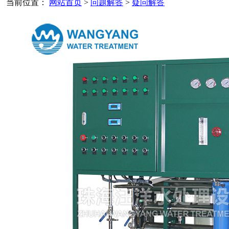
当前位置：
网站首页
>
问题解答
>
疑问解答