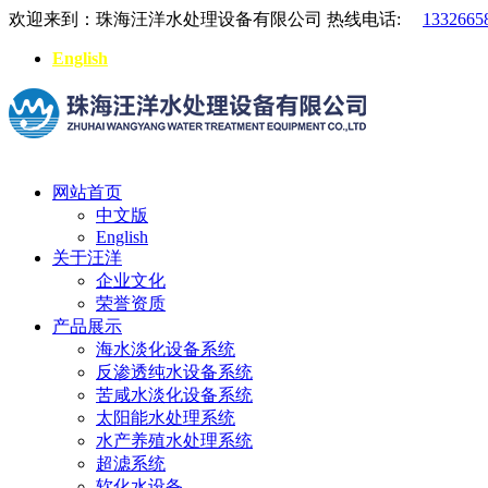
欢迎来到：珠海汪洋水处理设备有限公司
热线电话:
1332665
English
网站首页
中文版
English
关于汪洋
企业文化
荣誉资质
产品展示
海水淡化设备系统
反渗透纯水设备系统
苦咸水淡化设备系统
太阳能水处理系统
水产养殖水处理系统
超滤系统
软化水设备