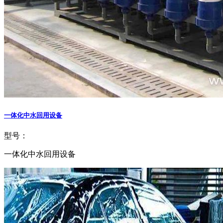
一体化中水回用设备
型号：
一体化中水回用设备