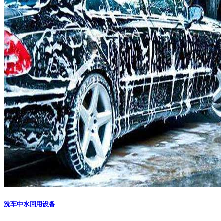
洗车中水回用设备