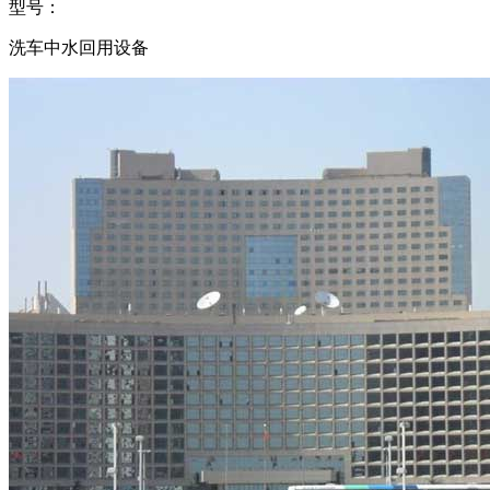
型号：
洗车中水回用设备