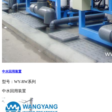
中水回用装置
型号：WY-RW系列
中水回用装置