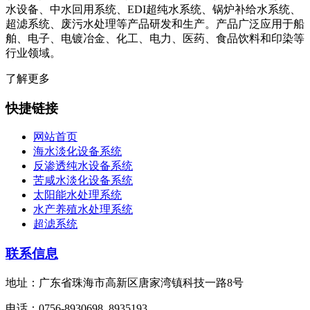
水设备、中水回用系统、EDI超纯水系统、锅炉补给水系统、
超滤系统、废污水处理等产品研发和生产。产品广泛应用于船
舶、电子、电镀冶金、化工、电力、医药、食品饮料和印染等
行业领域。
了解更多
快捷链接
网站首页
海水淡化设备系统
反渗透纯水设备系统
苦咸水淡化设备系统
太阳能水处理系统
水产养殖水处理系统
超滤系统
联系信息
地址：广东省珠海市高新区唐家湾镇科技一路8号
电话：0756-8930698, 8935193