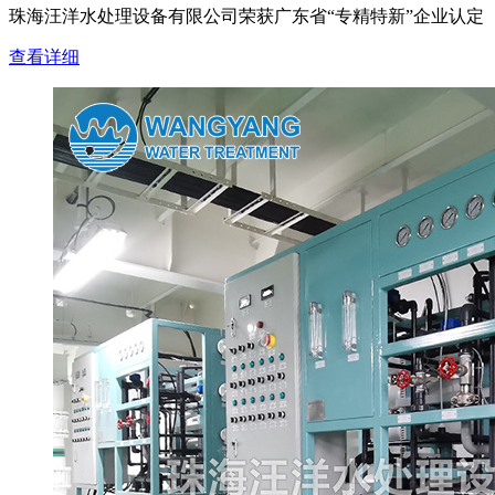
珠海汪洋水处理设备有限公司荣获广东省“专精特新”企业认定
查看详细