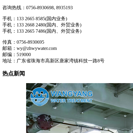
咨询热线：0756-8930698, 8935193
手机：133 2665 8585(国内业务)
手机：133 2668 2480(国内、外贸业务)
手机：133 2665 7486(国内、外贸业务)
传真：0756-8930695
邮箱：wy@zhwywater.com
邮编：519000
地址：广东省珠海市高新区唐家湾镇科技一路8号
热点新闻