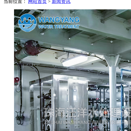
当前位置：
网站首页
>
新闻资讯