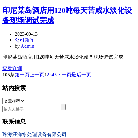
印尼某岛酒店用120吨每天苦咸水淡化设
备现场调试完成
2023-09-13
公司新闻
by
Admin
印尼某岛酒店用120吨每天苦咸水淡化设备现场调试完成
查看详细
105条
第一页
上一页
1
2
3
4
5
下一页
最后一页
站内搜索
联系信息
珠海汪洋水处理设备有限公司