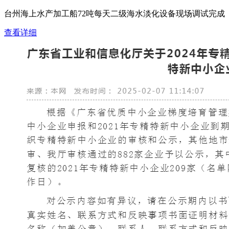
台州海上水产加工船72吨每天二级海水淡化设备现场调试完成
查看详细