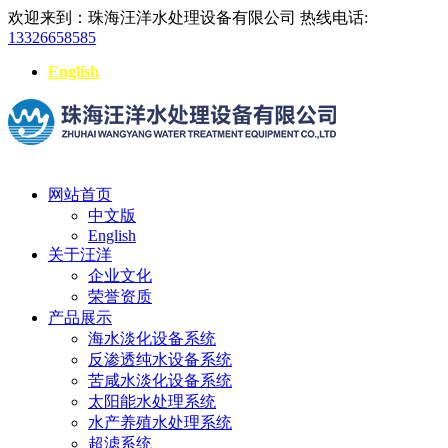
欢迎来到：珠海汪洋水处理设备有限公司
热线电话:
13326658585
English
网站首页
中文版
English
关于汪洋
企业文化
荣誉资质
产品展示
海水淡化设备系统
反渗透纯水设备系统
苦咸水淡化设备系统
太阳能水处理系统
水产养殖水处理系统
超滤系统