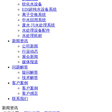
软化水设备
EDI超纯水设备系统
离子交换系统
中水回用系统
废水,污水处理系统
水处理设备配件
水处理耗材
新闻资讯
公司新闻
行业动态
展会新闻
媒体报道
问题解答
疑问解答
技术解答
客户案例
客户案例
客户感言
联系我们
新闻资讯