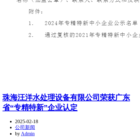
珠海汪洋水处理设备有限公司荣获广东
省“专精特新”企业认定
2025-02-18
公司新闻
by
Admin