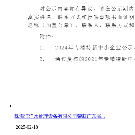
珠海汪洋水处理设备有限公司荣获广东省...
2025-02-18