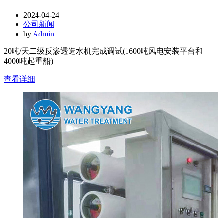
2024-04-24
公司新闻
by
Admin
20吨/天二级反渗透造水机完成调试(1600吨风电安装平台和
4000吨起重船)
查看详细