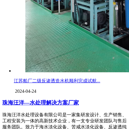
江苏船厂二级反渗透造水机顺利完成试航...
2024-04-24
珠海汪洋—水处理解决方案厂家
珠海汪洋水处理设备有限公司是一家集研发设计、生产销售、
工程安装为一体的高新技术企业，有一支专业研发团队与售后
服务团队。致力于海水淡化设备、苦咸水淡化设备、反渗透纯