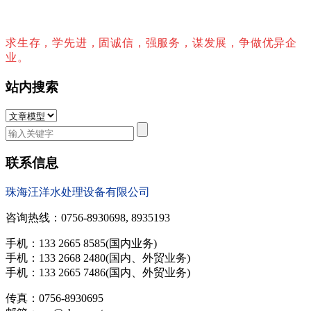
求生存，学先进，固诚信，强服务，谋发展，争做优异企
业。
站内搜索
联系信息
珠海汪洋水处理设备有限公司
咨询热线：0756-8930698, 8935193
手机：133 2665 8585(国内业务)
手机：133 2668 2480(国内、外贸业务)
手机：133 2665 7486(国内、外贸业务)
传真：0756-8930695