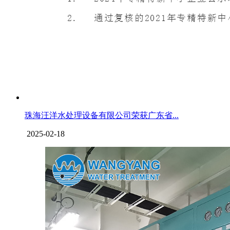
珠海汪洋水处理设备有限公司荣获广东省...
2025-02-18