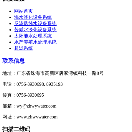
网站首页
海水淡化设备系统
反渗透纯水设备系统
苦咸水淡化设备系统
太阳能水处理系统
水产养殖水处理系统
超滤系统
联系信息
地址：广东省珠海市高新区唐家湾镇科技一路8号
电话：0756-8930698, 8935193
传真：0756-8930695
邮箱：wy@zhwywater.com
网址：www.zhwywater.com
扫描二维码