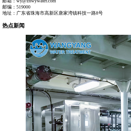
邮箱：wy@zhwywater.com
邮编：519000
地址：广东省珠海市高新区唐家湾镇科技一路8号
热点新闻