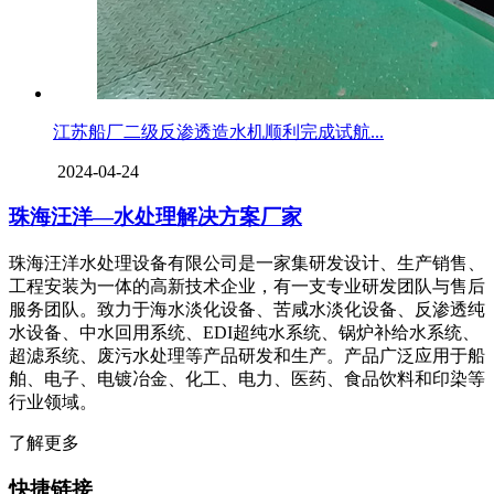
江苏船厂二级反渗透造水机顺利完成试航...
2024-04-24
珠海汪洋—水处理解决方案厂家
珠海汪洋水处理设备有限公司是一家集研发设计、生产销售、
工程安装为一体的高新技术企业，有一支专业研发团队与售后
服务团队。致力于海水淡化设备、苦咸水淡化设备、反渗透纯
水设备、中水回用系统、EDI超纯水系统、锅炉补给水系统、
超滤系统、废污水处理等产品研发和生产。产品广泛应用于船
舶、电子、电镀冶金、化工、电力、医药、食品饮料和印染等
行业领域。
了解更多
快捷链接