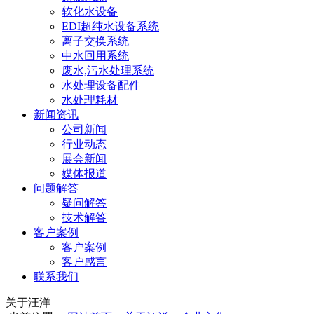
软化水设备
EDI超纯水设备系统
离子交换系统
中水回用系统
废水,污水处理系统
水处理设备配件
水处理耗材
新闻资讯
公司新闻
行业动态
展会新闻
媒体报道
问题解答
疑问解答
技术解答
客户案例
客户案例
客户感言
联系我们
关于汪洋