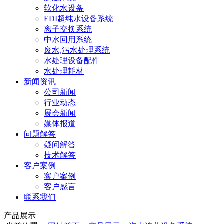
软化水设备
EDI超纯水设备系统
离子交换系统
中水回用系统
废水,污水处理系统
水处理设备配件
水处理耗材
新闻资讯
公司新闻
行业动态
展会新闻
媒体报道
问题解答
疑问解答
技术解答
客户案例
客户案例
客户感言
联系我们
产品展示