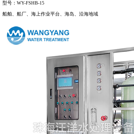
型号：WY-FSHB-15
船舶、船厂、海上作业平台、海岛、沿海地域