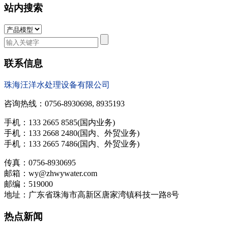
站内搜索
联系信息
珠海汪洋水处理设备有限公司
咨询热线：0756-8930698, 8935193
手机：133 2665 8585(国内业务)
手机：133 2668 2480(国内、外贸业务)
手机：133 2665 7486(国内、外贸业务)
传真：0756-8930695
邮箱：wy@zhwywater.com
邮编：519000
地址：广东省珠海市高新区唐家湾镇科技一路8号
热点新闻