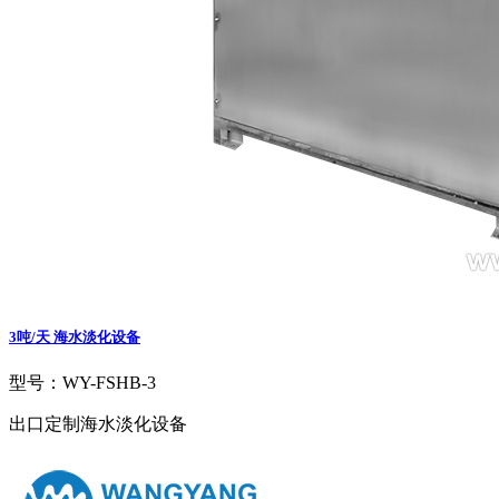
3吨/天 海水淡化设备
型号：WY-FSHB-3
出口定制海水淡化设备