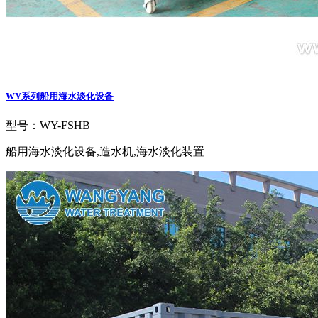
WY系列船用海水淡化设备
型号：WY-FSHB
船用海水淡化设备,造水机,海水淡化装置