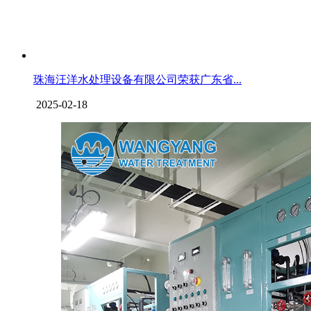
珠海汪洋水处理设备有限公司荣获广东省...
2025-02-18