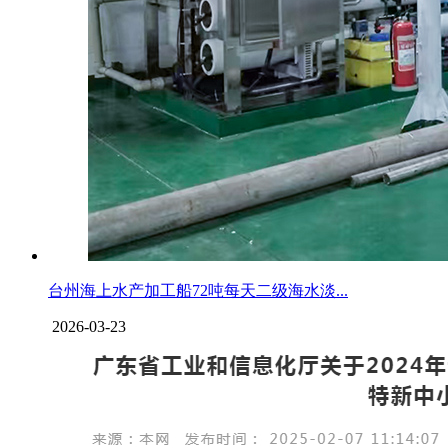
台州海上水产加工船72吨每天二级海水淡...
2026-03-23