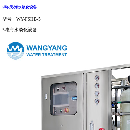
5吨/天-海水淡化设备
型号：WY-FSHB-5
5吨海水淡化设备