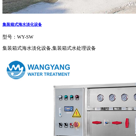
集装箱式海水淡化设备
型号：WY-SW
集装箱式海水淡化设备,集装箱式水处理设备