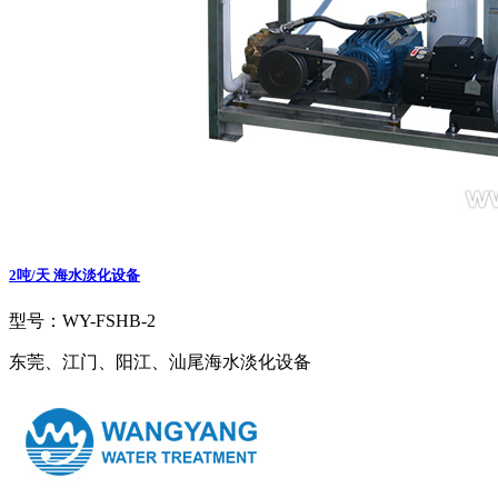
2吨/天 海水淡化设备
型号：WY-FSHB-2
东莞、江门、阳江、汕尾海水淡化设备