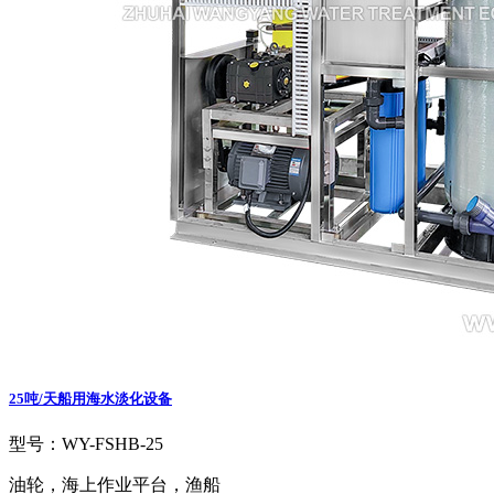
25吨/天船用海水淡化设备
型号：WY-FSHB-25
油轮，海上作业平台，渔船