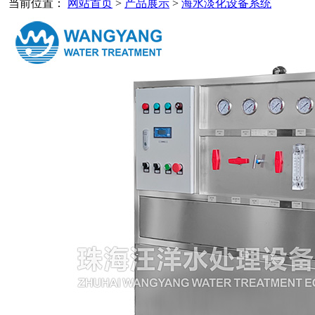
当前位置：
网站首页
>
产品展示
>
海水淡化设备系统