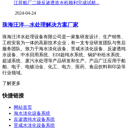
江苏船厂二级反渗透造水机顺利完成试航...
2024-04-24
珠海汪洋—水处理解决方案厂家
珠海汪洋水处理设备有限公司是一家集研发设计、生产销售、
工程安装为一体的高新技术企业，有一支专业研发团队与售后
服务团队。致力于海水淡化设备、苦咸水淡化设备、反渗透纯
水设备、中水回用系统、EDI超纯水系统、锅炉补给水系统、
超滤系统、废污水处理等产品研发和生产。产品广泛应用于船
舶、电子、电镀冶金、化工、电力、医药、食品饮料和印染等
行业领域。
了解更多
快捷链接
网站首页
海水淡化设备系统
反渗透纯水设备系统
苦咸水淡化设备系统