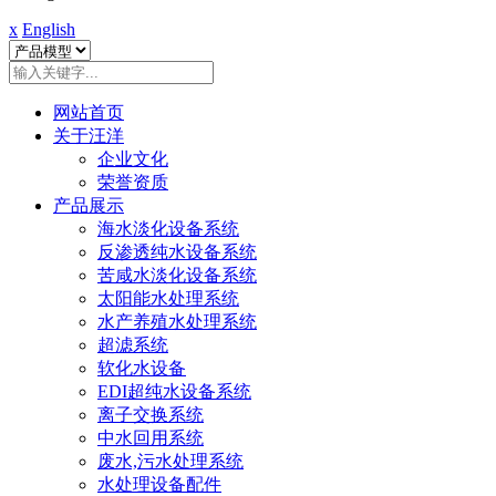
x
English
网站首页
关于汪洋
企业文化
荣誉资质
产品展示
海水淡化设备系统
反渗透纯水设备系统
苦咸水淡化设备系统
太阳能水处理系统
水产养殖水处理系统
超滤系统
软化水设备
EDI超纯水设备系统
离子交换系统
中水回用系统
废水,污水处理系统
水处理设备配件