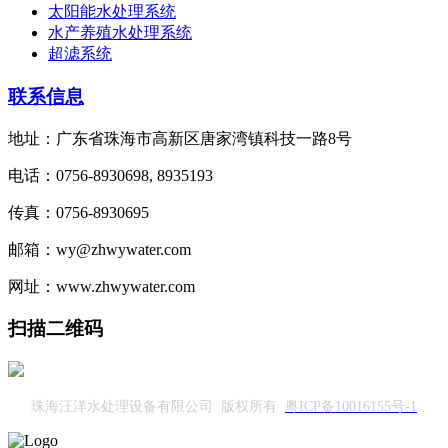
太阳能水处理系统
水产养殖水处理系统
超滤系统
联系信息
地址：广东省珠海市高新区唐家湾镇科技一路8号
电话：0756-8930698, 8935193
传真：0756-8930695
邮箱：wy@zhwywater.com
网址：www.zhwywater.com
扫描二维码
珠海汪洋水处理设备有限公司 版权所有
粤ICP备10016155号-1