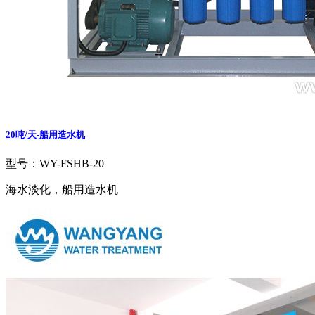
20吨/天-船用造水机
型号：WY-FSHB-20
海水淡化，船用造水机