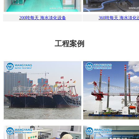
200吨每天 海水淡化设备
360吨每天 海水淡化
工程案例