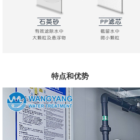
特点和优势