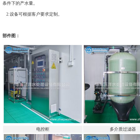
条件下的产水量。
2.设备可根据客户要求定制。
部件图：
电控柜
多介质过滤器