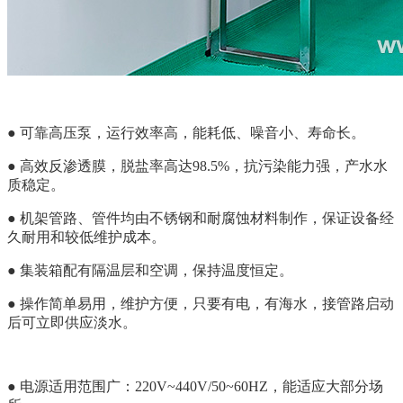
● 可靠高压泵，运行效率高，能耗低、噪音小、寿命长。
● 高效反渗透膜，脱盐率高达98.5%，抗污染能力强，产水水
质稳定。
● 机架管路、管件均由不锈钢和耐腐蚀材料制作，保证设备经
久耐用和较低维护成本。
● 集装箱配有隔温层和空调，保持温度恒定。
●
操作简单易用，维护方便，只要有电，有海水，接管路启动
后可立即供应淡水。
● 电源适用范围广：220V~440V/50~60HZ，能适应大部分场