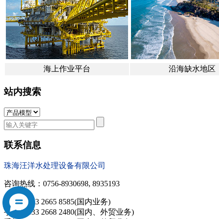
海上作业平台
沿海缺水地区
站内搜索
联系信息
珠海汪洋水处理设备有限公司
咨询热线：0756-8930698, 8935193
手机：133 2665 8585(国内业务)
手机：133 2668 2480(国内、外贸业务)