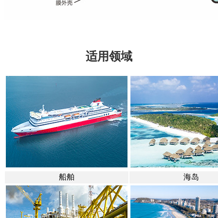
适用领域
船舶
海岛