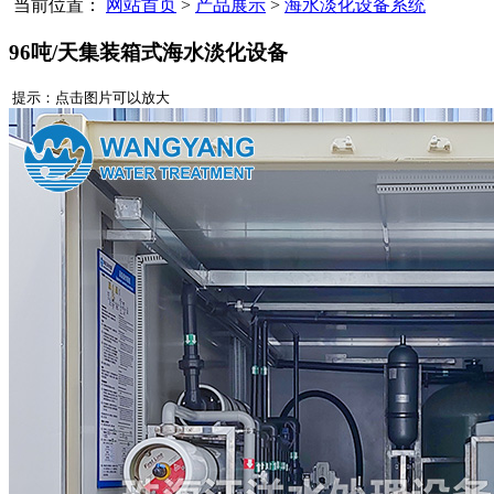
当前位置：
网站首页
>
产品展示
>
海水淡化设备系统
96吨/天集装箱式海水淡化设备
提示：点击图片可以放大