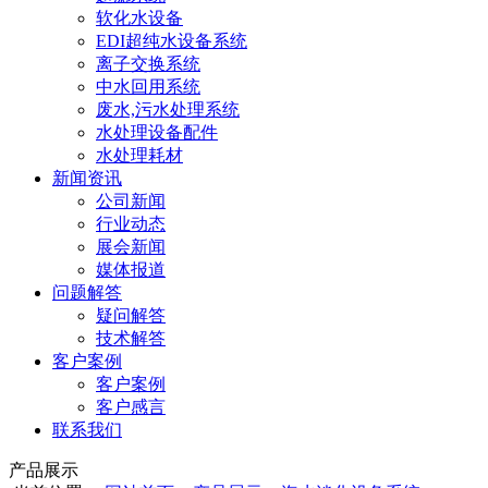
软化水设备
EDI超纯水设备系统
离子交换系统
中水回用系统
废水,污水处理系统
水处理设备配件
水处理耗材
新闻资讯
公司新闻
行业动态
展会新闻
媒体报道
问题解答
疑问解答
技术解答
客户案例
客户案例
客户感言
联系我们
产品展示