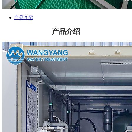
产品介绍
产品介绍