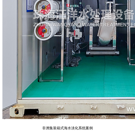
非洲集装箱式海水淡化系统案例