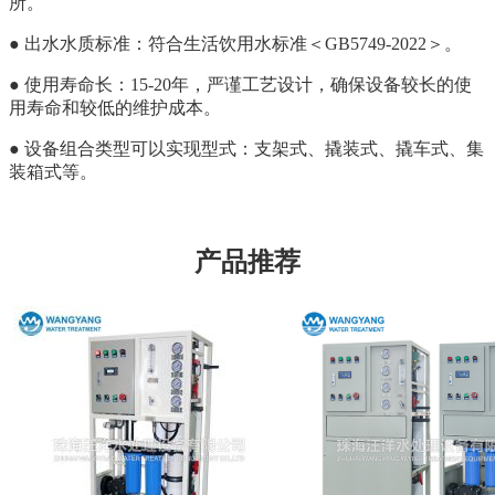
所。
● 出水水质标准：符合生活饮用水标准＜GB5749-2022＞。
● 使用寿命长：15-20年，严谨工艺设计，确保设备较长的使
用寿命和较低的维护成本。
● 设备组合类型可以实现型式：支架式、撬装式、撬车式、集
装箱式等。
产品推荐