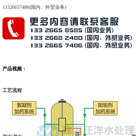
13326657486(国内、外贸业务)
产品视频：
工艺流程