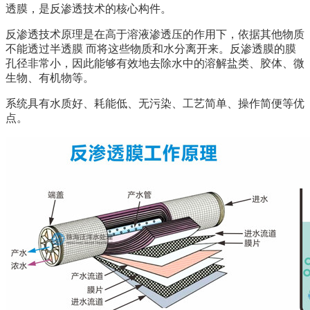
透膜，是反渗透技术的核心构件。
反渗透技术原理是在高于溶液渗透压的作用下，依据其他物质
不能透过半透膜 而将这些物质和水分离开来。反渗透膜的膜
孔径非常小，因此能够有效地去除水中的溶解盐类、胶体、微
生物、有机物等。
系统具有水质好、耗能低、无污染、工艺简单、操作简便等优
点。