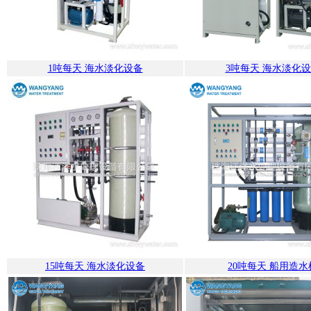
1吨每天 海水淡化设备
3吨每天 海水淡化
15吨每天 海水淡化设备
20吨每天 船用造水