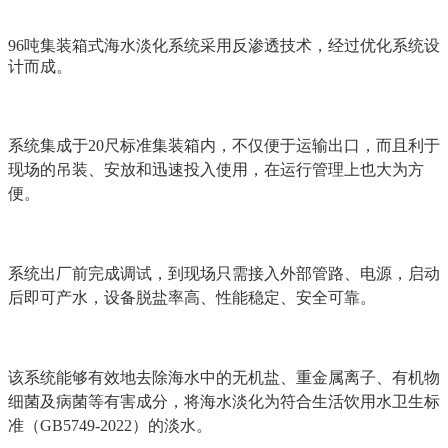
96吨集装箱式海水淡化系统采用反渗透技术，经过优化系统设
计而成。
系统集成于20尺标准集装箱内，不仅便于运输出口，而且利于
现场的吊装、安放和迅速投入使用，在运行管理上也大为方
便。
系统出厂前完成调试，到现场只需接入外部管路、电源，启动
后即可产水，设备脱盐率高、性能稳定、安全可靠。
该系统能够有效地去除海水中的无机盐、重金属离子、有机物
细菌及病菌等有害成分，将海水淡化为符合生活饮用水卫生标
准（GB5749-2022）的淡水。