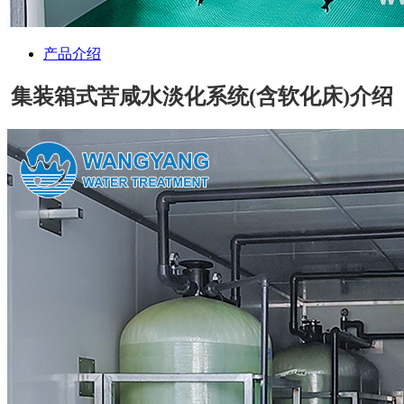
产品介绍
集装箱式苦咸水淡化系统(含软化床)介绍