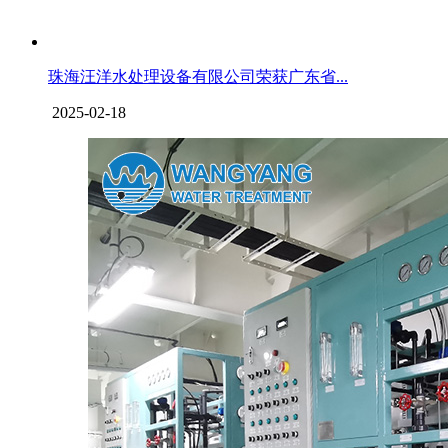
珠海汪洋水处理设备有限公司荣获广东省...
2025-02-18