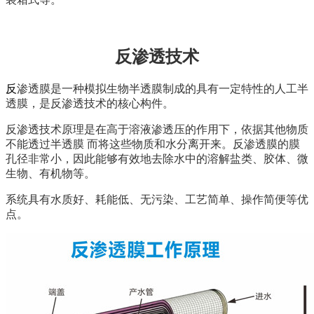
反渗透技术
反
渗透膜是一种模拟生物半透膜制成的具有一定特性的人工半
透膜，是反渗透技术的核心构件。
反渗透技术原理是在高于溶液渗透压的作用下，依据其他物质
不能透过半透膜 而将这些物质和水分离开来。反渗透膜的膜
孔径非常小，因此能够有效地去除水中的溶解盐类、胶体、微
生物、有机物等。
系统具有水质好、耗能低、无污染、工艺简单、操作简便等优
点。