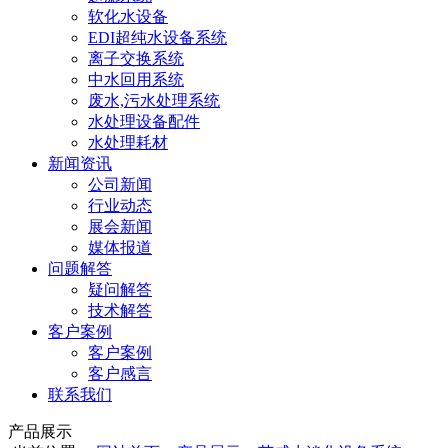
软化水设备
EDI超纯水设备系统
离子交换系统
中水回用系统
废水,污水处理系统
水处理设备配件
水处理耗材
新闻资讯
公司新闻
行业动态
展会新闻
媒体报道
问题解答
疑问解答
技术解答
客户案例
客户案例
客户感言
联系我们
产品展示