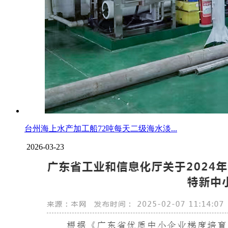
台州海上水产加工船72吨每天二级海水淡...
2026-03-23