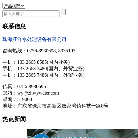
联系信息
珠海汪洋水处理设备有限公司
咨询热线：0756-8930698, 8935193
手机：133 2665 8585(国内业务)
手机：133 2668 2480(国内、外贸业务)
手机：133 2665 7486(国内、外贸业务)
传真：0756-8930695
邮箱：wy@zhwywater.com
邮编：519000
地址：广东省珠海市高新区唐家湾镇科技一路8号
热点新闻