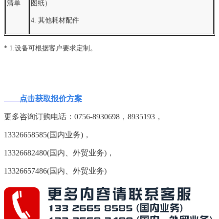
清单
图纸）
4. 其他耗材配件
* 1
.设备可根据客户要求定制。
点击获取报价方案
更多咨询订购电话：
0756-8930698，8935193，
13326658585(国内业务)，
13326682480(国内、外贸业务)，
13326657486(国内、外贸业务)