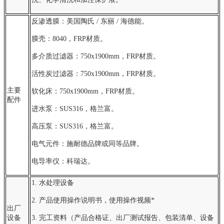
反渗透膜：美国陶氏 / 东丽 / 海德能。
膜壳：8040，FRP材质。
多介质过滤器：750x1900mm，FRP材质。
活性炭过滤器：750x1900mm，FRP材质。
主要
软化床：750x1900mm，FRP材质。
配件
进水泵：SUS316，格兰富。
高压泵：SUS316，格兰富。
电气元件：施耐德品牌或同等品牌。
电导率仪：科瑞达。
1. 水处理设备
2. 产品使用操作说明书，使用操作视频*
出厂
设备
3. 完工资料（产品合格证、出厂测试报告、包装清单、设备