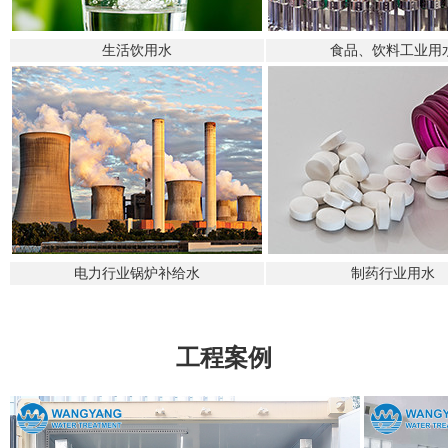
生活饮用水
食品、饮料工业用
电力行业锅炉补给水
制药行业用水
工程案例