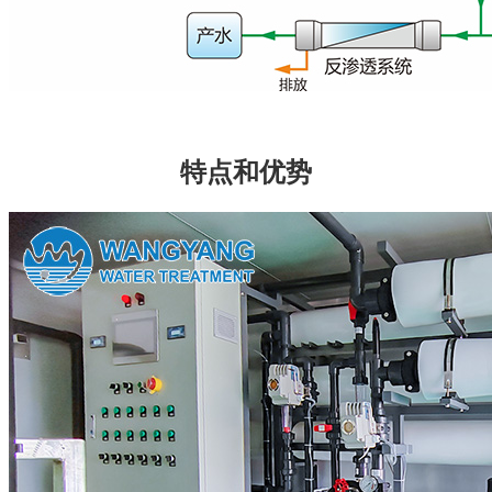
特点和优势