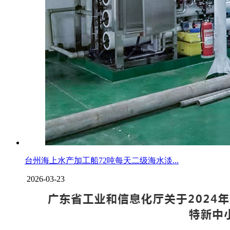
台州海上水产加工船72吨每天二级海水淡...
2026-03-23