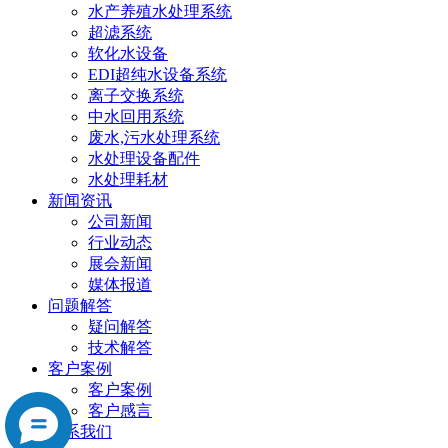
水产养殖水处理系统
超滤系统
软化水设备
EDI超纯水设备系统
离子交换系统
中水回用系统
废水,污水处理系统
水处理设备配件
水处理耗材
新闻资讯
公司新闻
行业动态
展会新闻
媒体报道
问题解答
疑问解答
技术解答
客户案例
客户案例
客户感言
联系我们