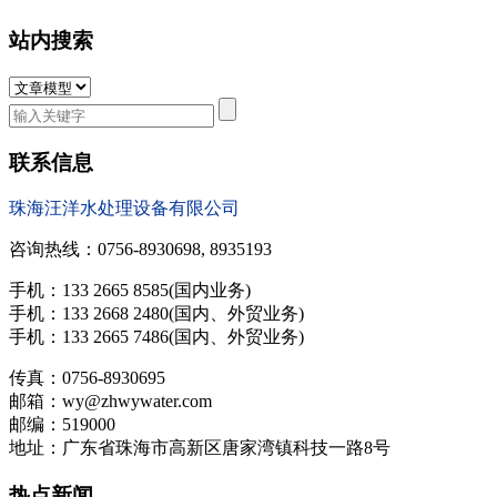
站内搜索
联系信息
珠海汪洋水处理设备有限公司
咨询热线：0756-8930698, 8935193
手机：133 2665 8585(国内业务)
手机：133 2668 2480(国内、外贸业务)
手机：133 2665 7486(国内、外贸业务)
传真：0756-8930695
邮箱：wy@zhwywater.com
邮编：519000
地址：广东省珠海市高新区唐家湾镇科技一路8号
热点新闻