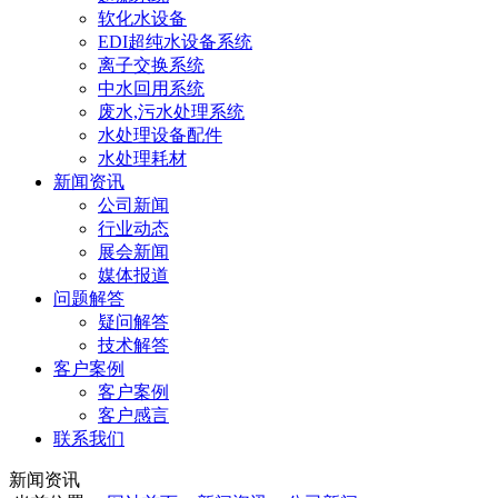
软化水设备
EDI超纯水设备系统
离子交换系统
中水回用系统
废水,污水处理系统
水处理设备配件
水处理耗材
新闻资讯
公司新闻
行业动态
展会新闻
媒体报道
问题解答
疑问解答
技术解答
客户案例
客户案例
客户感言
联系我们
新闻资讯