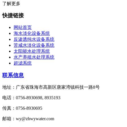
了解更多
快捷链接
网站首页
海水淡化设备系统
反渗透纯水设备系统
苦咸水淡化设备系统
太阳能水处理系统
水产养殖水处理系统
超滤系统
联系信息
地址：广东省珠海市高新区唐家湾镇科技一路8号
电话：0756-8930698, 8935193
传真：0756-8930695
邮箱：wy@zhwywater.com