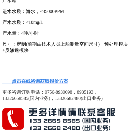
产水箱
进水水质：海水，<35000PPM
产水水质：<10mg/L
产水量：4吨/小时
尺寸：定制(前期由技术人员上船测量空间尺寸)，预处理模块
+反渗透模块
点击在线咨询获取报价方案
更多咨询订购电话：0756-8930698，8935193，
13326658585(国内业务)，
13326682480(出口业务)