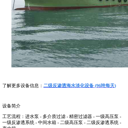
了解更多设备信息：
二级反渗透海水淡化设备 (96吨每天)
设备简介
工艺流程：进水泵 - 多介质过滤 - 精密过滤器 - 一级高压泵 -
一级反渗透系统 - 中间水箱 - 二级高压泵 - 二级反渗透系统 -