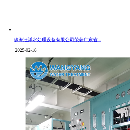
珠海汪洋水处理设备有限公司荣获广东省...
2025-02-18